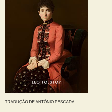
TRADUÇÃO DE ANTÓNIO PESCADA